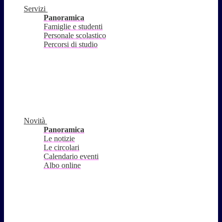
Servizi
Panoramica
Famiglie e studenti
Personale scolastico
Percorsi di studio
Novità
Panoramica
Le notizie
Le circolari
Calendario eventi
Albo online