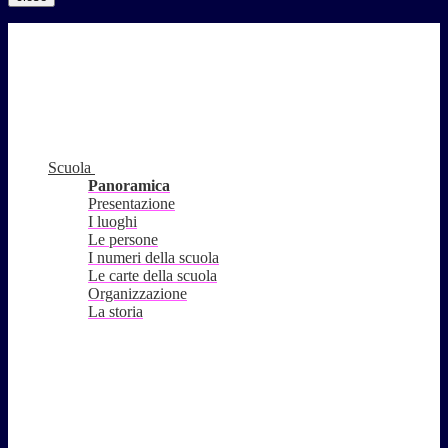
Scuola
Panoramica
Presentazione
I luoghi
Le persone
I numeri della scuola
Le carte della scuola
Organizzazione
La storia