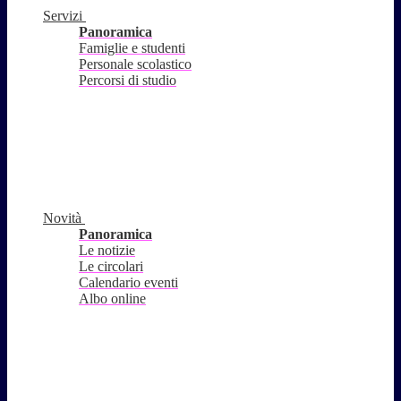
Servizi
Panoramica
Famiglie e studenti
Personale scolastico
Percorsi di studio
Novità
Panoramica
Le notizie
Le circolari
Calendario eventi
Albo online