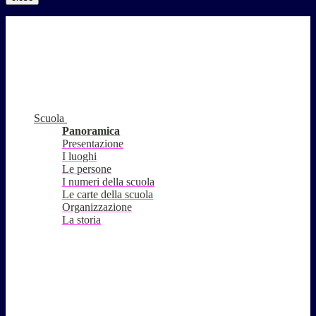
Scuola
Panoramica
Presentazione
I luoghi
Le persone
I numeri della scuola
Le carte della scuola
Organizzazione
La storia