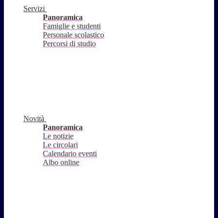
Servizi
Panoramica
Famiglie e studenti
Personale scolastico
Percorsi di studio
Novità
Panoramica
Le notizie
Le circolari
Calendario eventi
Albo online