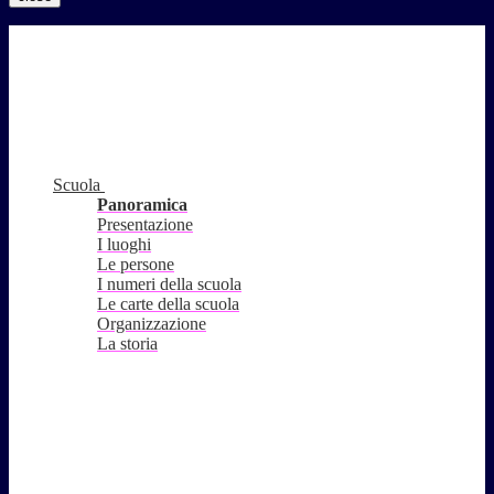
Scuola
Panoramica
Presentazione
I luoghi
Le persone
I numeri della scuola
Le carte della scuola
Organizzazione
La storia