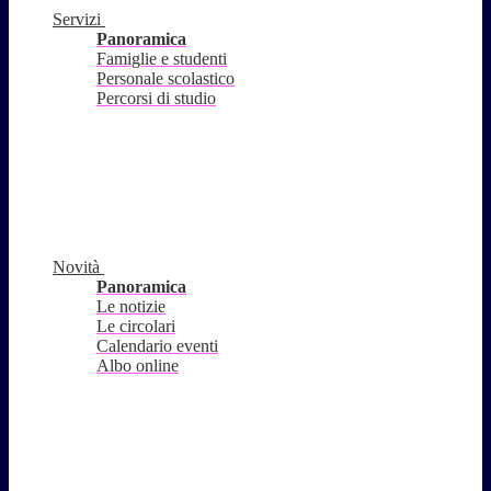
Servizi
Panoramica
Famiglie e studenti
Personale scolastico
Percorsi di studio
Novità
Panoramica
Le notizie
Le circolari
Calendario eventi
Albo online