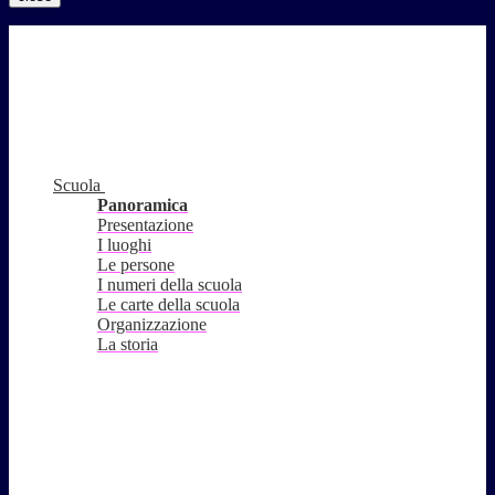
Scuola
Panoramica
Presentazione
I luoghi
Le persone
I numeri della scuola
Le carte della scuola
Organizzazione
La storia