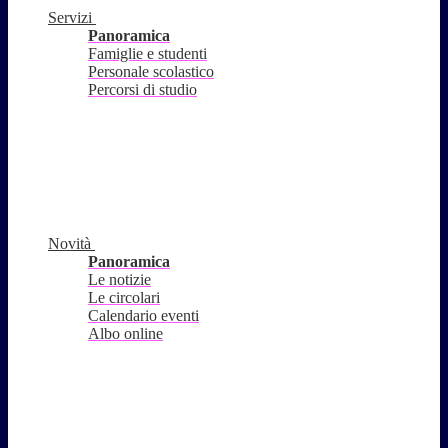
Servizi
Panoramica
Famiglie e studenti
Personale scolastico
Percorsi di studio
Novità
Panoramica
Le notizie
Le circolari
Calendario eventi
Albo online