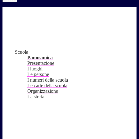
Scuola
Panoramica
Presentazione
I luoghi
Le persone
I numeri della scuola
Le carte della scuola
Organizzazione
La storia