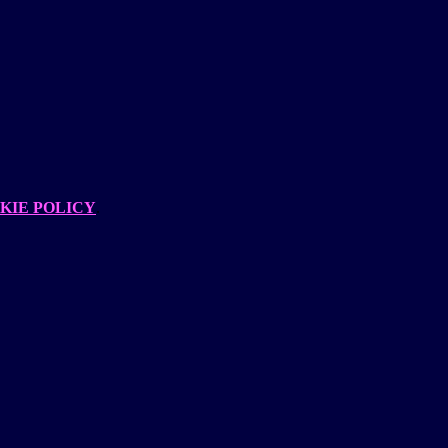
KIE POLICY
.