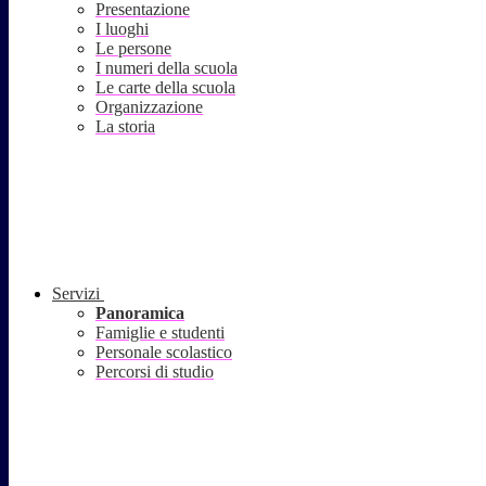
Presentazione
I luoghi
Le persone
I numeri della scuola
Le carte della scuola
Organizzazione
La storia
Servizi
Panoramica
Famiglie e studenti
Personale scolastico
Percorsi di studio