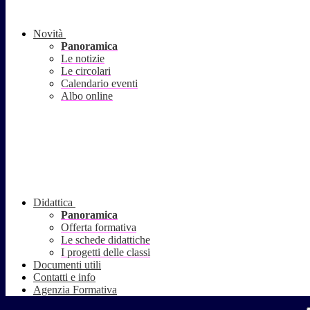
Novità
Panoramica
Le notizie
Le circolari
Calendario eventi
Albo online
Didattica
Panoramica
Offerta formativa
Le schede didattiche
I progetti delle classi
Documenti utili
Contatti e info
Agenzia Formativa