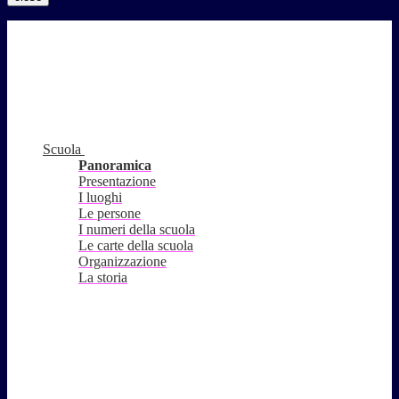
Scuola
Panoramica
Presentazione
I luoghi
Le persone
I numeri della scuola
Le carte della scuola
Organizzazione
La storia