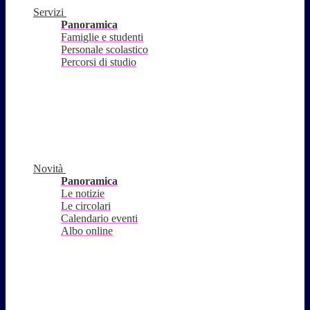
Servizi
Panoramica
Famiglie e studenti
Personale scolastico
Percorsi di studio
Novità
Panoramica
Le notizie
Le circolari
Calendario eventi
Albo online