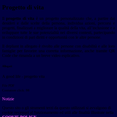
Progetto di vita
Il
progetto di vita
è un progetto personalizzato che, a partire dai
desideri e dalle scelte della persona, individua azioni, percorsi e
progetti, finalizzati a migliorare la qualità della vita, all’inclusione e a
sviluppare tutte le sue potenzialità nei diversi contesti, partecipando
in condizioni di pari diritti e opportunità con le altre persone.
Il depliant in allegato è rivolto alle persone con disabilità e alle loro
famiglie per favorire una corretta informazione, anche tramite QR
Code che rimanda a un breve video esplicativo.
Allegati
A good life - progetto vita
File PDF
Contatore click: 98
Notizie
Questo sito o gli strumenti terzi da questo utilizzati si avvalgono di
cookie necessari al funzionamento ed utili alle finalità illustrate nella