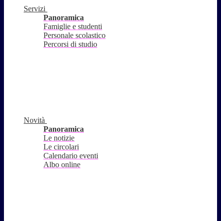
Servizi
Panoramica
Famiglie e studenti
Personale scolastico
Percorsi di studio
Novità
Panoramica
Le notizie
Le circolari
Calendario eventi
Albo online