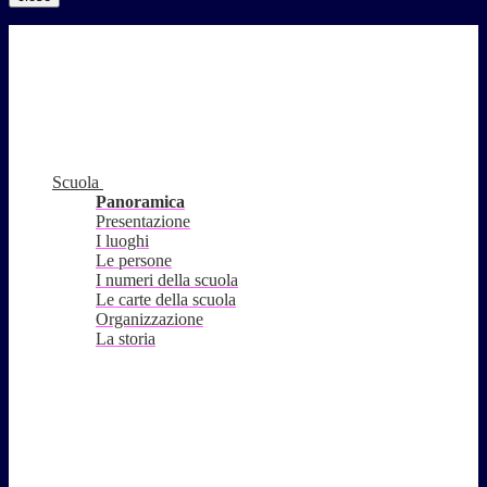
Scuola
Panoramica
Presentazione
I luoghi
Le persone
I numeri della scuola
Le carte della scuola
Organizzazione
La storia