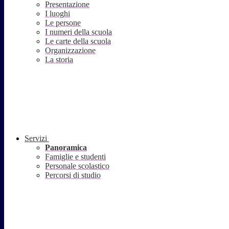
Presentazione
I luoghi
Le persone
I numeri della scuola
Le carte della scuola
Organizzazione
La storia
Servizi
Panoramica
Famiglie e studenti
Personale scolastico
Percorsi di studio