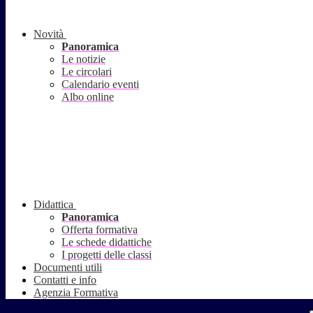
Novità
Panoramica
Le notizie
Le circolari
Calendario eventi
Albo online
Didattica
Panoramica
Offerta formativa
Le schede didattiche
I progetti delle classi
Documenti utili
Contatti e info
Agenzia Formativa