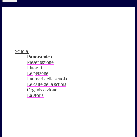
Scuola
Panoramica
Presentazione
I luoghi
Le persone
I numeri della scuola
Le carte della scuola
Organizzazione
La storia