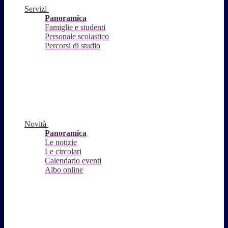
Servizi
Panoramica
Famiglie e studenti
Personale scolastico
Percorsi di studio
Novità
Panoramica
Le notizie
Le circolari
Calendario eventi
Albo online