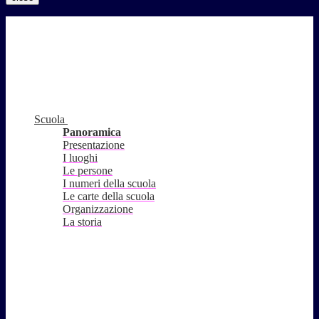
Scuola
Panoramica
Presentazione
I luoghi
Le persone
I numeri della scuola
Le carte della scuola
Organizzazione
La storia