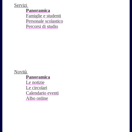
Servizi
Panoramica
Famiglie e studenti
Personale scolastico
Percorsi di studio
Novità
Panoramica
Le notizie
Le circolari
Calendario eventi
Albo online