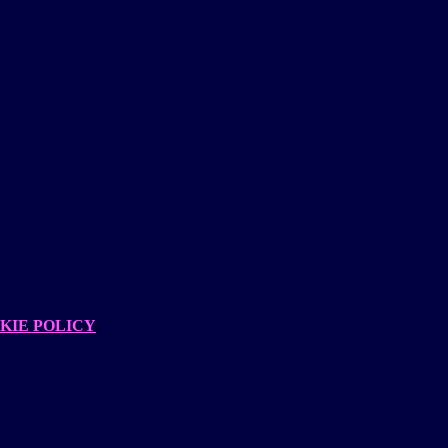
KIE POLICY
.