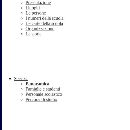
Presentazione
I luoghi
Le persone
I numeri della scuola
Le carte della scuola
Organizzazione
La storia
Servizi
Panoramica
Famiglie e studenti
Personale scolastico
Percorsi di studio