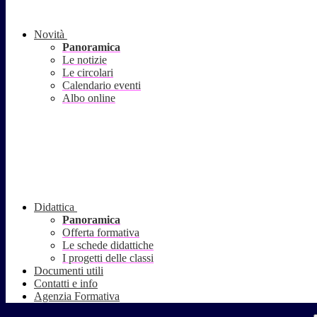
Novità
Panoramica
Le notizie
Le circolari
Calendario eventi
Albo online
Didattica
Panoramica
Offerta formativa
Le schede didattiche
I progetti delle classi
Documenti utili
Contatti e info
Agenzia Formativa