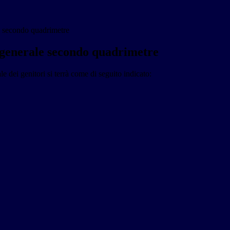
 secondo quadrimetre
generale secondo quadrimetre
e dei genitori si terrà come di seguito indicato: