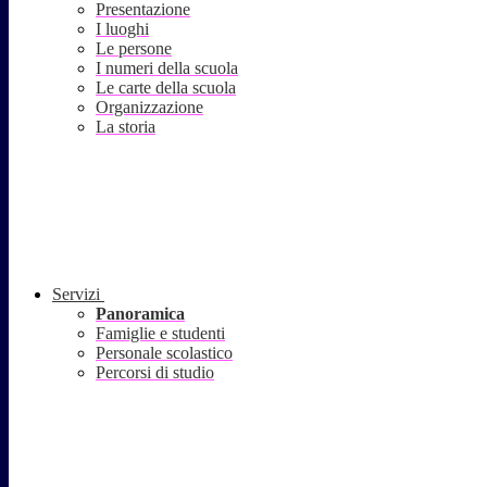
Presentazione
I luoghi
Le persone
I numeri della scuola
Le carte della scuola
Organizzazione
La storia
Servizi
Panoramica
Famiglie e studenti
Personale scolastico
Percorsi di studio