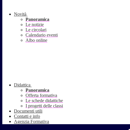
Novità
Panoramica
Le notizie
Le circolari
Calendario eventi
Albo online
Didattica
Panoramica
Offerta formativa
Le schede didattiche
I progetti delle classi
Documenti utili
Contatti e info
Agenzia Formativa