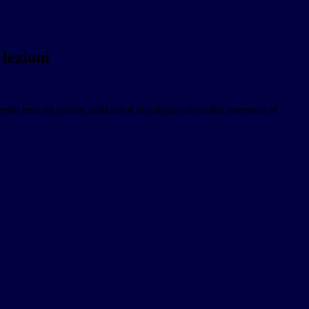
 lezioni
menti terzi da questo utilizzati si avvalgono di cookie necessari al