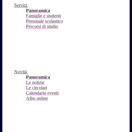
Servizi
Panoramica
Famiglie e studenti
Personale scolastico
Percorsi di studio
Novità
Panoramica
Le notizie
Le circolari
Calendario eventi
Albo online