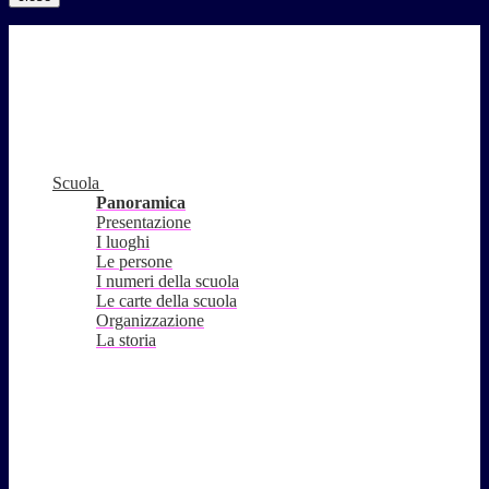
Scuola
Panoramica
Presentazione
I luoghi
Le persone
I numeri della scuola
Le carte della scuola
Organizzazione
La storia