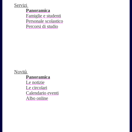
Servizi
Panoramica
Famiglie e studenti
Personale scolastico
Percorsi di studio
Novità
Panoramica
Le notizie
Le circolari
Calendario eventi
Albo online