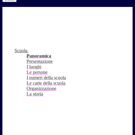
Scuola
Panoramica
Presentazione
I luoghi
Le persone
I numeri della scuola
Le carte della scuola
Organizzazione
La storia