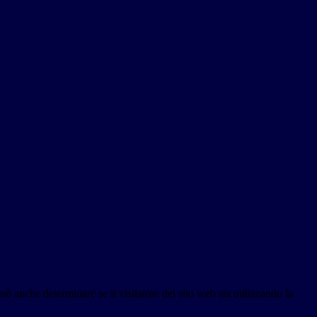
ò anche determinare se il visitatore del sito web sta utilizzando la