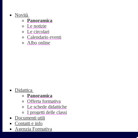
Novità
Panoramica
Le notizie
Le circolari
Calendario eventi
Albo online
Didattica
Panoramica
Offerta formativa
Le schede didattiche
I progetti delle classi
Documenti utili
Contatti e info
Agenzia Formativa