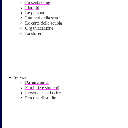
Presentazione
I luoghi
Le persone
I numeri della scuola
Le carte della scuola
Organizzazione
La storia
Servizi
Panoramica
Famiglie e studenti
Personale scolastico
Percorsi di studio