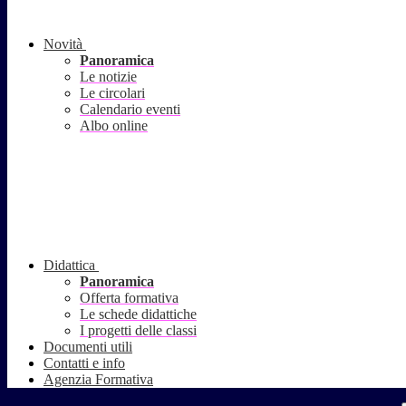
Novità
Panoramica
Le notizie
Le circolari
Calendario eventi
Albo online
Didattica
Panoramica
Offerta formativa
Le schede didattiche
I progetti delle classi
Documenti utili
Contatti e info
Agenzia Formativa