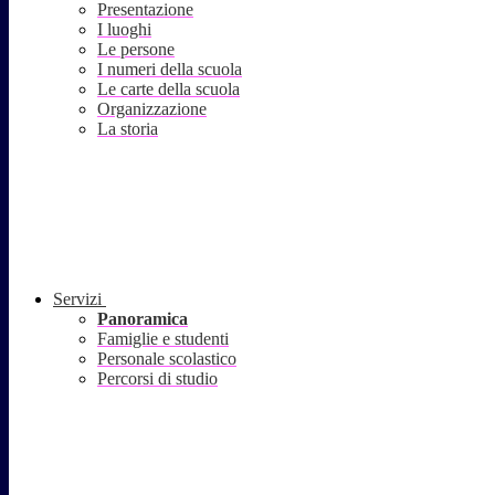
Presentazione
I luoghi
Le persone
I numeri della scuola
Le carte della scuola
Organizzazione
La storia
Servizi
Panoramica
Famiglie e studenti
Personale scolastico
Percorsi di studio