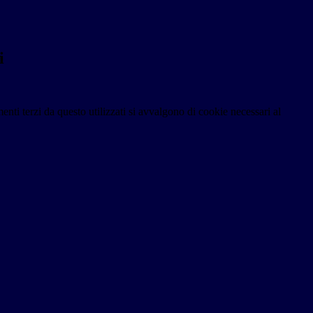
i
menti terzi da questo utilizzati si avvalgono di cookie necessari al