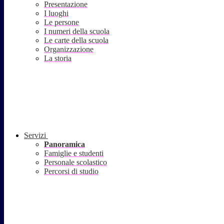
Presentazione
I luoghi
Le persone
I numeri della scuola
Le carte della scuola
Organizzazione
La storia
Servizi
Panoramica
Famiglie e studenti
Personale scolastico
Percorsi di studio