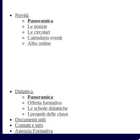
Novità
Panoramica
Le notizie
Le circolari
Calendario eventi
Albo online
Didattica
Panoramica
Offerta formativa
Le schede didattiche
I progetti delle classi
Documenti utili
Contatti e info
Agenzia Formativa