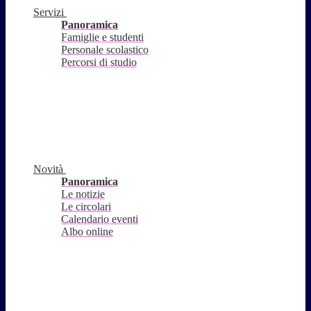
Servizi
Panoramica
Famiglie e studenti
Personale scolastico
Percorsi di studio
Novità
Panoramica
Le notizie
Le circolari
Calendario eventi
Albo online