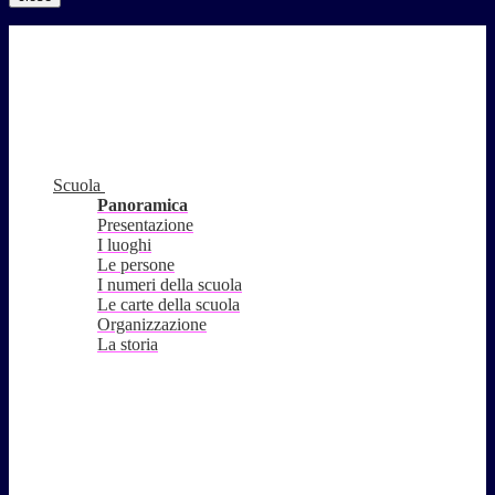
Scuola
Panoramica
Presentazione
I luoghi
Le persone
I numeri della scuola
Le carte della scuola
Organizzazione
La storia