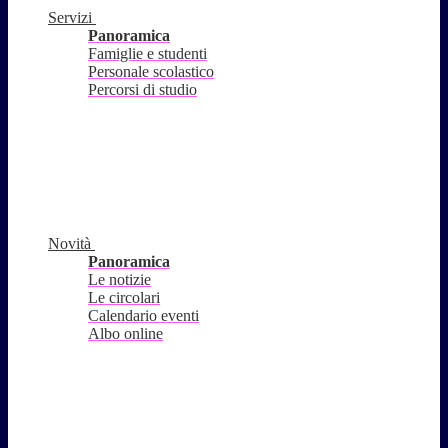
Servizi
Panoramica
Famiglie e studenti
Personale scolastico
Percorsi di studio
Novità
Panoramica
Le notizie
Le circolari
Calendario eventi
Albo online