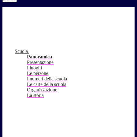
Scuola
Panoramica
Presentazione
I luoghi
Le persone
I numeri della scuola
Le carte della scuola
Organizzazione
La storia