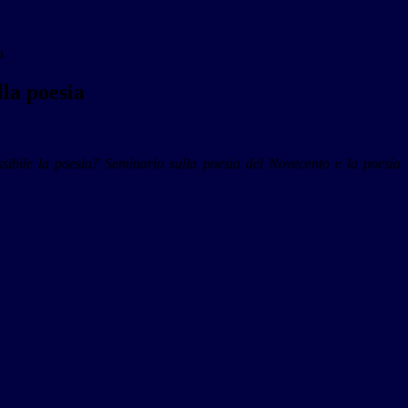
a
la poesia
sibile la poesia? Seminario sulla poesia del Novecento e la poesia