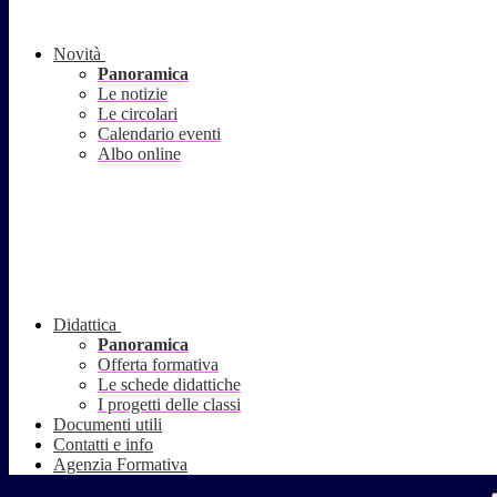
Novità
Panoramica
Le notizie
Le circolari
Calendario eventi
Albo online
Didattica
Panoramica
Offerta formativa
Le schede didattiche
I progetti delle classi
Documenti utili
Contatti e info
Agenzia Formativa