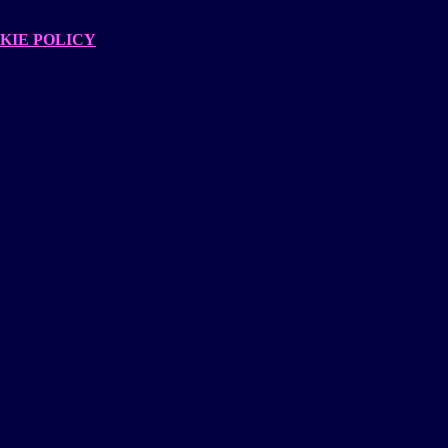
KIE POLICY
.