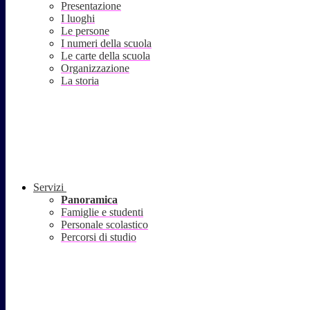
Presentazione
I luoghi
Le persone
I numeri della scuola
Le carte della scuola
Organizzazione
La storia
Servizi
Panoramica
Famiglie e studenti
Personale scolastico
Percorsi di studio