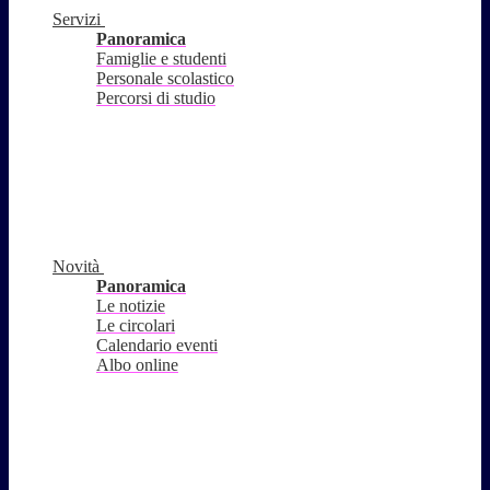
Servizi
Panoramica
Famiglie e studenti
Personale scolastico
Percorsi di studio
Novità
Panoramica
Le notizie
Le circolari
Calendario eventi
Albo online