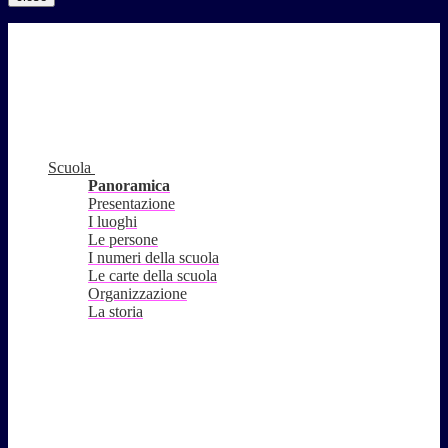
Scuola
Panoramica
Presentazione
I luoghi
Le persone
I numeri della scuola
Le carte della scuola
Organizzazione
La storia