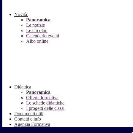
Novità
Panoramica
Le notizie
Le circolari
Calendario eventi
Albo online
Didattica
Panoramica
Offerta formativa
Le schede didattiche
I progetti delle classi
Documenti utili
Contatti e info
Agenzia Formativa