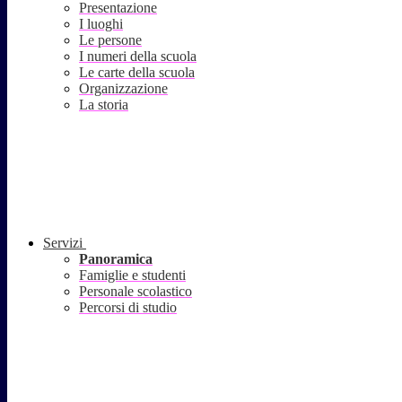
Presentazione
I luoghi
Le persone
I numeri della scuola
Le carte della scuola
Organizzazione
La storia
Servizi
Panoramica
Famiglie e studenti
Personale scolastico
Percorsi di studio