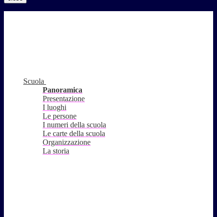
Scuola
Panoramica
Presentazione
I luoghi
Le persone
I numeri della scuola
Le carte della scuola
Organizzazione
La storia