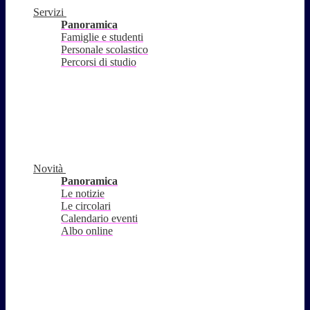
Servizi
Panoramica
Famiglie e studenti
Personale scolastico
Percorsi di studio
Novità
Panoramica
Le notizie
Le circolari
Calendario eventi
Albo online