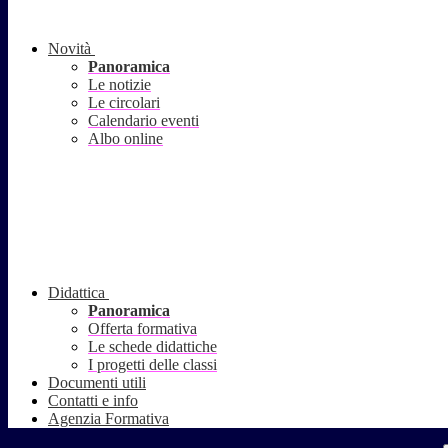
Novità
Panoramica
Le notizie
Le circolari
Calendario eventi
Albo online
Didattica
Panoramica
Offerta formativa
Le schede didattiche
I progetti delle classi
Documenti utili
Contatti e info
Agenzia Formativa