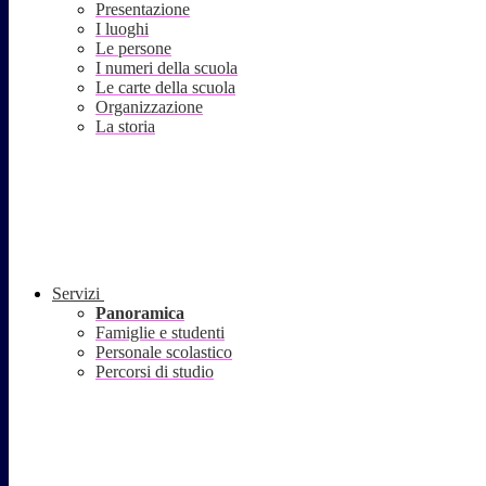
Presentazione
I luoghi
Le persone
I numeri della scuola
Le carte della scuola
Organizzazione
La storia
Servizi
Panoramica
Famiglie e studenti
Personale scolastico
Percorsi di studio