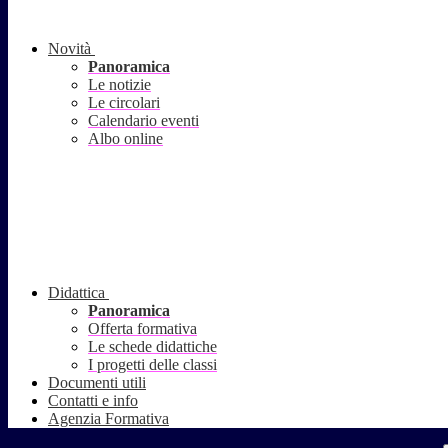
Novità
Panoramica
Le notizie
Le circolari
Calendario eventi
Albo online
Didattica
Panoramica
Offerta formativa
Le schede didattiche
I progetti delle classi
Documenti utili
Contatti e info
Agenzia Formativa