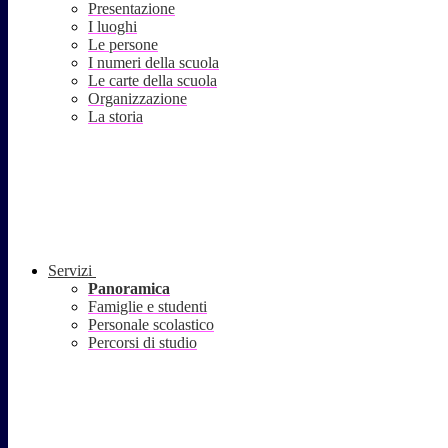
Presentazione
I luoghi
Le persone
I numeri della scuola
Le carte della scuola
Organizzazione
La storia
Servizi
Panoramica
Famiglie e studenti
Personale scolastico
Percorsi di studio