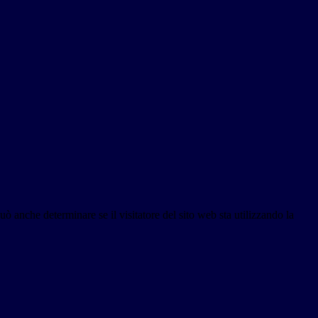
ò anche determinare se il visitatore del sito web sta utilizzando la