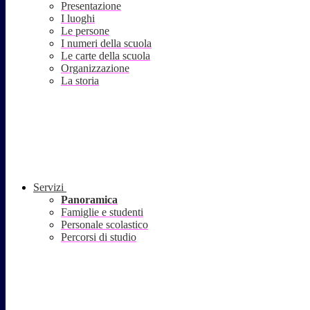
Presentazione
I luoghi
Le persone
I numeri della scuola
Le carte della scuola
Organizzazione
La storia
Servizi
Panoramica
Famiglie e studenti
Personale scolastico
Percorsi di studio