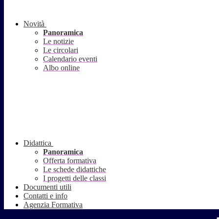
Novità
Panoramica
Le notizie
Le circolari
Calendario eventi
Albo online
Didattica
Panoramica
Offerta formativa
Le schede didattiche
I progetti delle classi
Documenti utili
Contatti e info
Agenzia Formativa