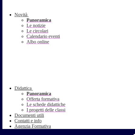
Novità
Panoramica
Le notizie
Le circolari
Calendario eventi
Albo online
Didattica
Panoramica
Offerta formativa
Le schede didattiche
I progetti delle classi
Documenti utili
Contatti e info
Agenzia Formativa