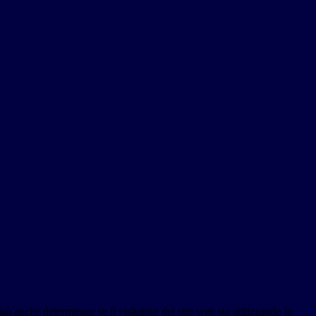
ò anche determinare se il visitatore del sito web sta utilizzando la