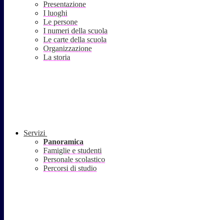
Presentazione
I luoghi
Le persone
I numeri della scuola
Le carte della scuola
Organizzazione
La storia
Servizi
Panoramica
Famiglie e studenti
Personale scolastico
Percorsi di studio