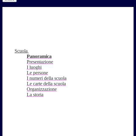
Scuola
Panoramica
Presentazione
I luoghi
Le persone
I numeri della scuola
Le carte della scuola
Organizzazione
La storia