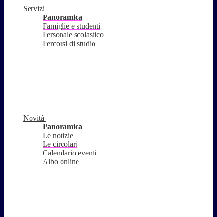
Servizi
Panoramica
Famiglie e studenti
Personale scolastico
Percorsi di studio
Novità
Panoramica
Le notizie
Le circolari
Calendario eventi
Albo online