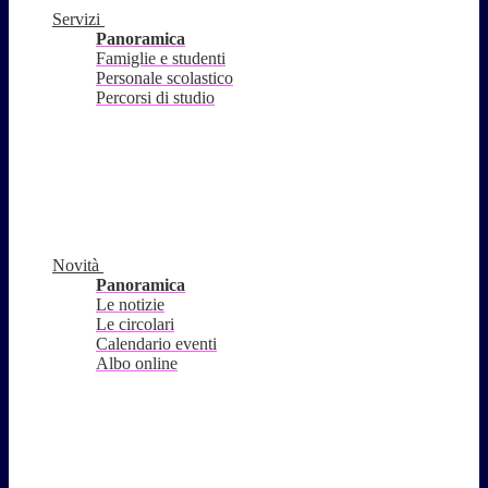
Servizi
Panoramica
Famiglie e studenti
Personale scolastico
Percorsi di studio
Novità
Panoramica
Le notizie
Le circolari
Calendario eventi
Albo online