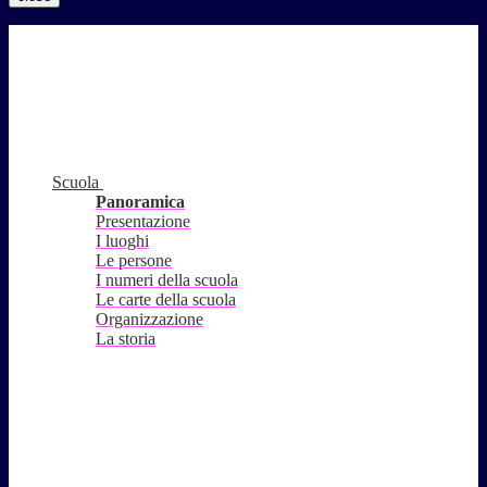
Scuola
Panoramica
Presentazione
I luoghi
Le persone
I numeri della scuola
Le carte della scuola
Organizzazione
La storia