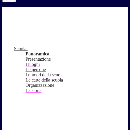
Scuola
Panoramica
Presentazione
I luoghi
Le persone
I numeri della scuola
Le carte della scuola
Organizzazione
La storia