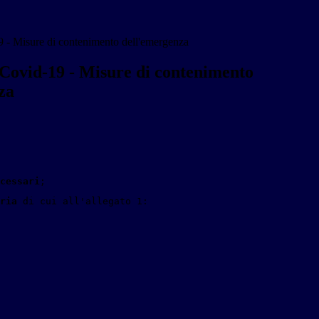
 - Misure di contenimento dell'emergenza
Covid-19 - Misure di contenimento
za
cessari
; 
ria
 di cui all'allegato 1:  