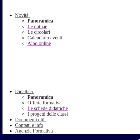
Novità
Panoramica
Le notizie
Le circolari
Calendario eventi
Albo online
Didattica
Panoramica
Offerta formativa
Le schede didattiche
I progetti delle classi
Documenti utili
Contatti e info
Agenzia Formativa