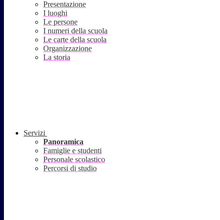
Presentazione
I luoghi
Le persone
I numeri della scuola
Le carte della scuola
Organizzazione
La storia
Servizi
Panoramica
Famiglie e studenti
Personale scolastico
Percorsi di studio