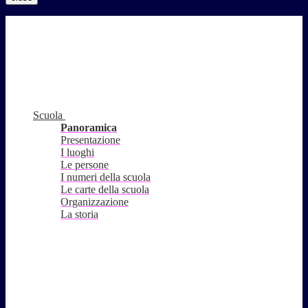
Scuola
Panoramica
Presentazione
I luoghi
Le persone
I numeri della scuola
Le carte della scuola
Organizzazione
La storia