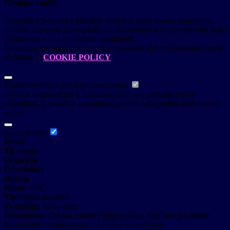
Gestione cookie
In questa schermata è possibile scegliere quali cookie consentire.
I cookie necessari sono quelli che consentono il funzionamento della
piattaforma e non è possibile disabilitarli.
Per conoscere quali sono i cookie necessari al funzionamento potete
visionare la
COOKIE POLICY
.
Cookie necessari per il funzionamento
I cookie necessari per il funzionamento non possono essere
disabilitati. È possibile consultare l'elenco nella pagina della cookie
policy.
youtube.com
Nome
Tipologia
Proprieta
Descrizione
Durata
Nome:
YSC
Tipologia:
analitico
Proprieta:
Terza-parte
Descrizione:
Questo cookie è impostato da YouTube per tenere
traccia delle visualizzazioni dei video incorporati.