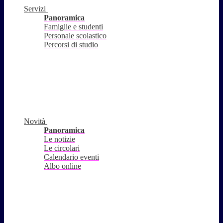
Servizi
Panoramica
Famiglie e studenti
Personale scolastico
Percorsi di studio
Novità
Panoramica
Le notizie
Le circolari
Calendario eventi
Albo online