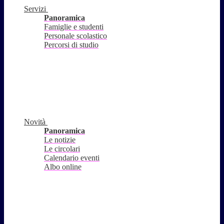
Servizi
Panoramica
Famiglie e studenti
Personale scolastico
Percorsi di studio
Novità
Panoramica
Le notizie
Le circolari
Calendario eventi
Albo online