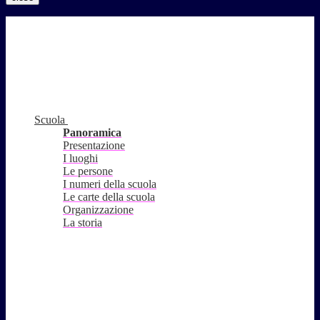
Scuola
Panoramica
Presentazione
I luoghi
Le persone
I numeri della scuola
Le carte della scuola
Organizzazione
La storia