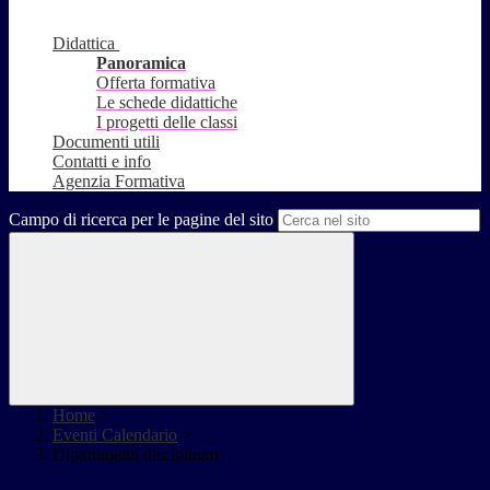
Didattica
Panoramica
Offerta formativa
Le schede didattiche
I progetti delle classi
Documenti utili
Contatti e info
Agenzia Formativa
Campo di ricerca per le pagine del sito
Home
>
Eventi Calendario
>
Dipartimenti disciplinari