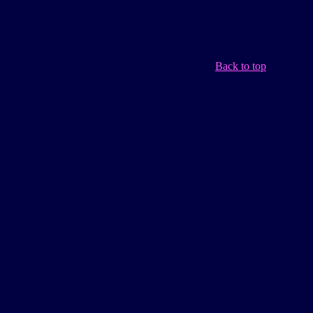
Back to top