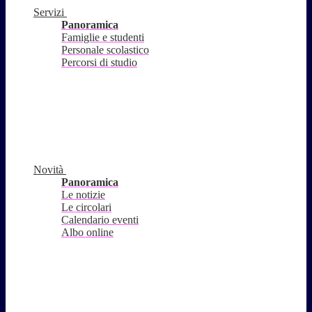
Servizi
Panoramica
Famiglie e studenti
Personale scolastico
Percorsi di studio
Novità
Panoramica
Le notizie
Le circolari
Calendario eventi
Albo online