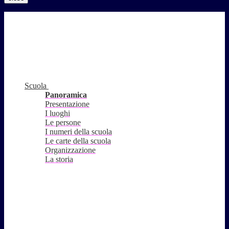
Scuola
Panoramica
Presentazione
I luoghi
Le persone
I numeri della scuola
Le carte della scuola
Organizzazione
La storia