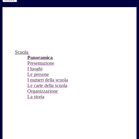
Scuola
Panoramica
Presentazione
I luoghi
Le persone
I numeri della scuola
Le carte della scuola
Organizzazione
La storia