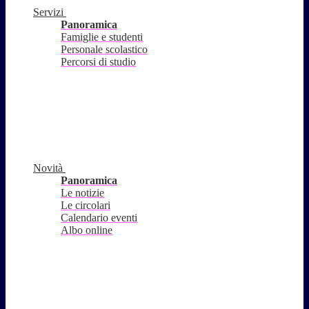
Servizi
Panoramica
Famiglie e studenti
Personale scolastico
Percorsi di studio
Novità
Panoramica
Le notizie
Le circolari
Calendario eventi
Albo online