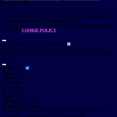
Gestione cookie
In questa schermata è possibile scegliere quali cookie consentire.
I cookie necessari sono quelli che consentono il funzionamento della
piattaforma e non è possibile disabilitarli.
Per conoscere quali sono i cookie necessari al funzionamento potete
visionare la
COOKIE POLICY
.
Cookie necessari per il funzionamento
I cookie necessari per il funzionamento non possono essere
disabilitati. È possibile consultare l'elenco nella pagina della cookie
policy.
youtube.com
Nome
Tipologia
Proprieta
Descrizione
Durata
Nome:
YSC
Tipologia:
analitico
Proprieta:
Terza-parte
Descrizione:
Questo cookie è impostato da YouTube per tenere
traccia delle visualizzazioni dei video incorporati.