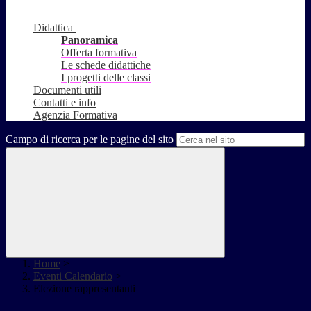
Didattica
Panoramica
Offerta formativa
Le schede didattiche
I progetti delle classi
Documenti utili
Contatti e info
Agenzia Formativa
Campo di ricerca per le pagine del sito
Home
>
Eventi Calendario
>
Elezione rappresentanti