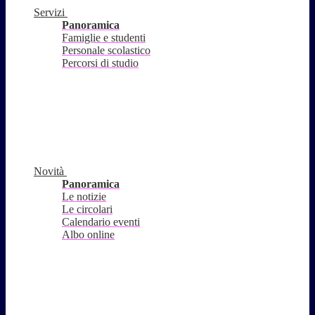
Servizi
Panoramica
Famiglie e studenti
Personale scolastico
Percorsi di studio
Novità
Panoramica
Le notizie
Le circolari
Calendario eventi
Albo online