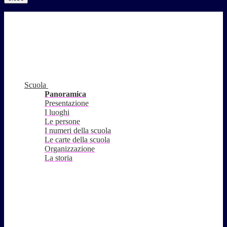
Scuola
Panoramica
Presentazione
I luoghi
Le persone
I numeri della scuola
Le carte della scuola
Organizzazione
La storia