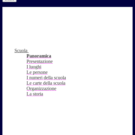
Scuola
Panoramica
Presentazione
I luoghi
Le persone
I numeri della scuola
Le carte della scuola
Organizzazione
La storia