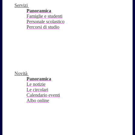
Servizi
Panoramica
Famiglie e studenti
Personale scolastico
Percorsi di studio
Novità
Panoramica
Le notizie
Le circolari
Calendario eventi
Albo online