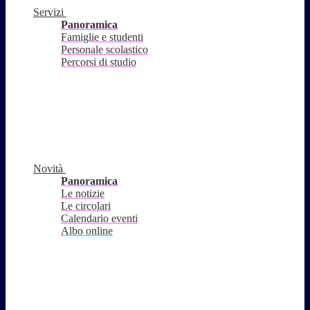
Servizi
Panoramica
Famiglie e studenti
Personale scolastico
Percorsi di studio
Novità
Panoramica
Le notizie
Le circolari
Calendario eventi
Albo online