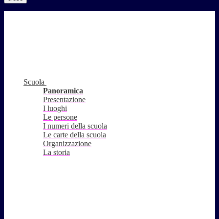
Scuola
Panoramica
Presentazione
I luoghi
Le persone
I numeri della scuola
Le carte della scuola
Organizzazione
La storia