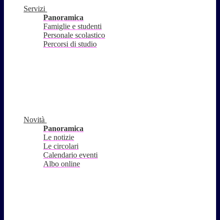
Servizi
Panoramica
Famiglie e studenti
Personale scolastico
Percorsi di studio
Novità
Panoramica
Le notizie
Le circolari
Calendario eventi
Albo online