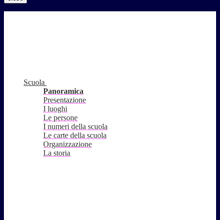
Scuola
Panoramica
Presentazione
I luoghi
Le persone
I numeri della scuola
Le carte della scuola
Organizzazione
La storia