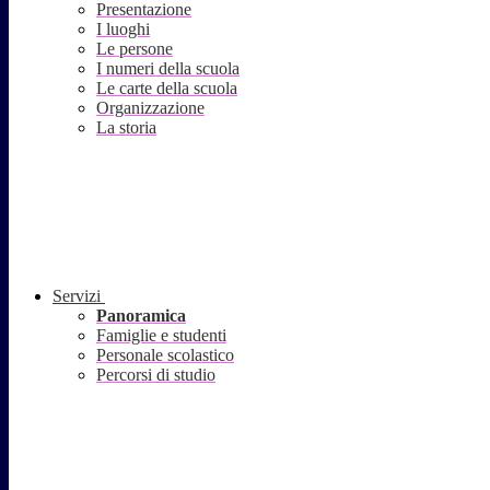
Presentazione
I luoghi
Le persone
I numeri della scuola
Le carte della scuola
Organizzazione
La storia
Servizi
Panoramica
Famiglie e studenti
Personale scolastico
Percorsi di studio