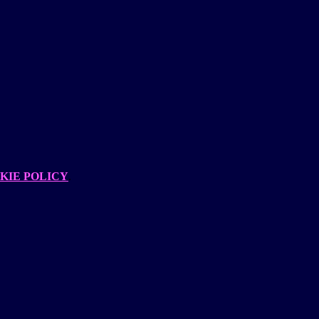
KIE POLICY
.