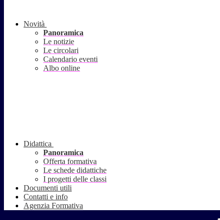
Novità
Panoramica
Le notizie
Le circolari
Calendario eventi
Albo online
Didattica
Panoramica
Offerta formativa
Le schede didattiche
I progetti delle classi
Documenti utili
Contatti e info
Agenzia Formativa