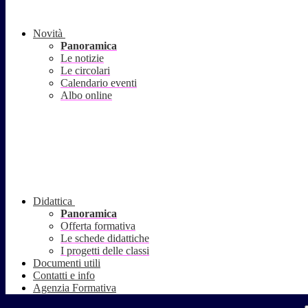
Novità
Panoramica
Le notizie
Le circolari
Calendario eventi
Albo online
Didattica
Panoramica
Offerta formativa
Le schede didattiche
I progetti delle classi
Documenti utili
Contatti e info
Agenzia Formativa