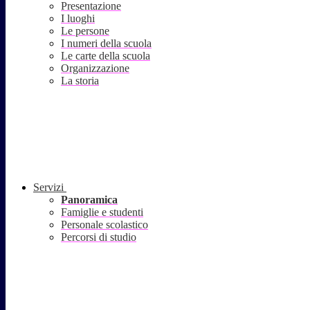
Presentazione
I luoghi
Le persone
I numeri della scuola
Le carte della scuola
Organizzazione
La storia
Servizi
Panoramica
Famiglie e studenti
Personale scolastico
Percorsi di studio