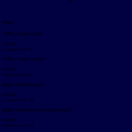
Allegati
TTRG_Cartaceo.pdf
File PDF
Contatore click: 36
TTRG_AutoCAD.pdf
File PDF
Contatore click: 31
griglia informatica.pdf
File PDF
Contatore click: 38
griglia informatica seconda prova.pdf
File PDF
Contatore click: 33