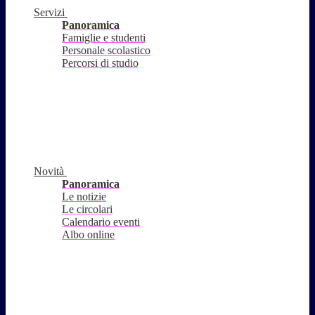
Servizi
Panoramica
Famiglie e studenti
Personale scolastico
Percorsi di studio
Novità
Panoramica
Le notizie
Le circolari
Calendario eventi
Albo online