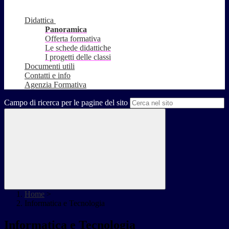
Didattica
Panoramica
Offerta formativa
Le schede didattiche
I progetti delle classi
Documenti utili
Contatti e info
Agenzia Formativa
Campo di ricerca per le pagine del sito
Home
>
Informatica e Tecnologia
Informatica e Tecnologia