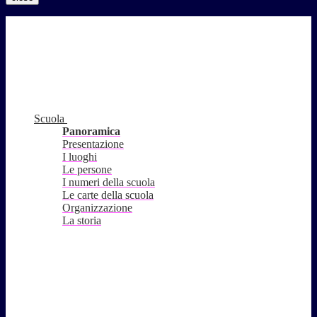
Scuola
Panoramica
Presentazione
I luoghi
Le persone
I numeri della scuola
Le carte della scuola
Organizzazione
La storia