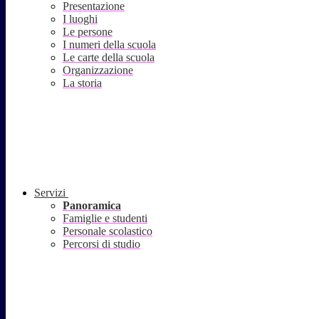
Presentazione
I luoghi
Le persone
I numeri della scuola
Le carte della scuola
Organizzazione
La storia
Servizi
Panoramica
Famiglie e studenti
Personale scolastico
Percorsi di studio