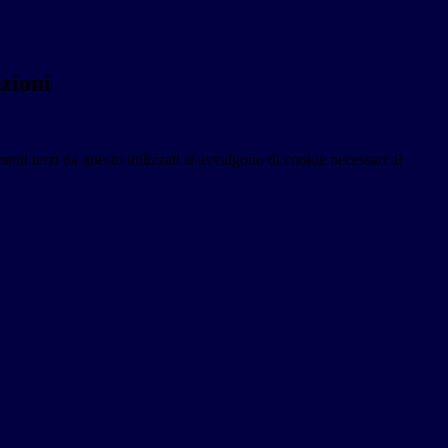
ezioni
menti terzi da questo utilizzati si avvalgono di cookie necessari al