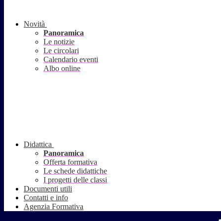
Novità
Panoramica
Le notizie
Le circolari
Calendario eventi
Albo online
Didattica
Panoramica
Offerta formativa
Le schede didattiche
I progetti delle classi
Documenti utili
Contatti e info
Agenzia Formativa