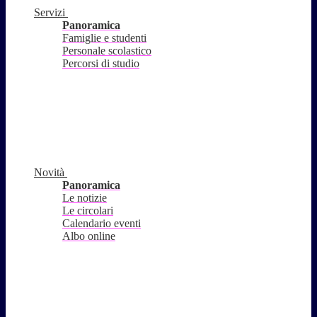
Servizi
Panoramica
Famiglie e studenti
Personale scolastico
Percorsi di studio
Novità
Panoramica
Le notizie
Le circolari
Calendario eventi
Albo online