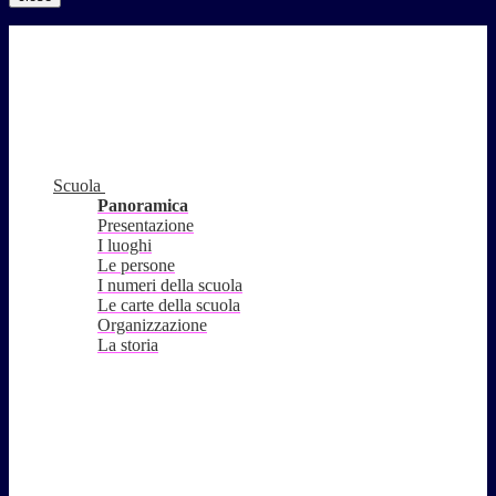
Scuola
Panoramica
Presentazione
I luoghi
Le persone
I numeri della scuola
Le carte della scuola
Organizzazione
La storia