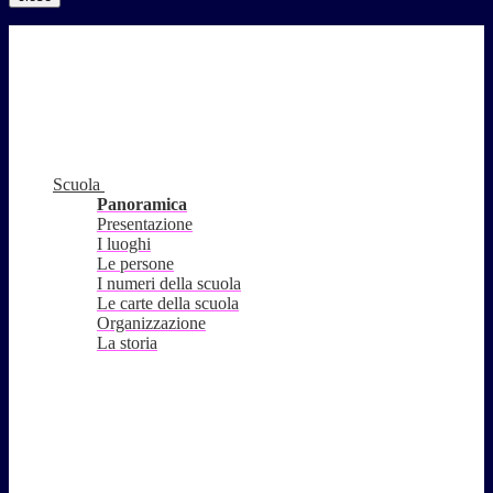
Scuola
Panoramica
Presentazione
I luoghi
Le persone
I numeri della scuola
Le carte della scuola
Organizzazione
La storia