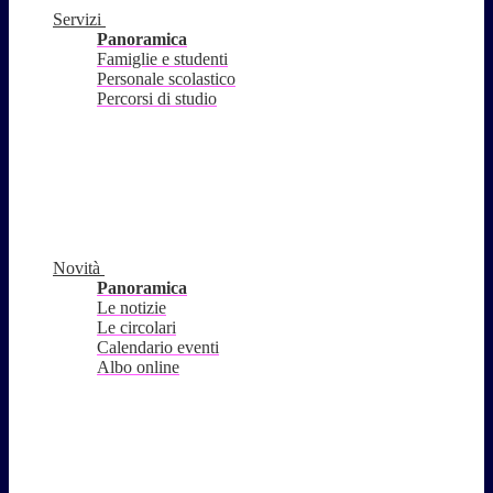
Servizi
Panoramica
Famiglie e studenti
Personale scolastico
Percorsi di studio
Novità
Panoramica
Le notizie
Le circolari
Calendario eventi
Albo online