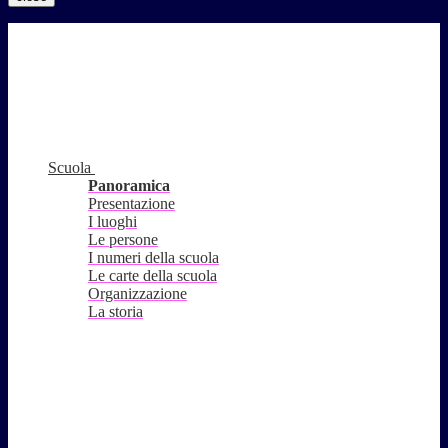
Scuola
Panoramica
Presentazione
I luoghi
Le persone
I numeri della scuola
Le carte della scuola
Organizzazione
La storia