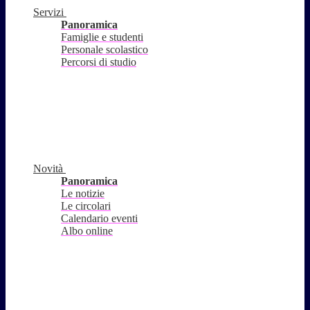
Servizi
Panoramica
Famiglie e studenti
Personale scolastico
Percorsi di studio
Novità
Panoramica
Le notizie
Le circolari
Calendario eventi
Albo online