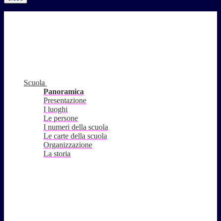
Scuola
Panoramica
Presentazione
I luoghi
Le persone
I numeri della scuola
Le carte della scuola
Organizzazione
La storia