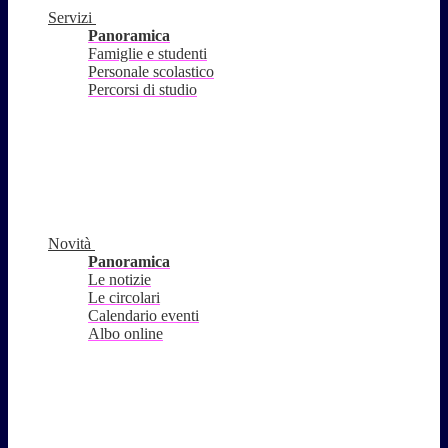
Servizi
Panoramica
Famiglie e studenti
Personale scolastico
Percorsi di studio
Novità
Panoramica
Le notizie
Le circolari
Calendario eventi
Albo online