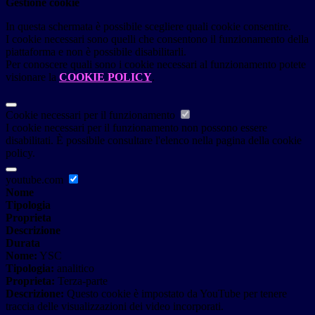
Gestione cookie
In questa schermata è possibile scegliere quali cookie consentire.
I cookie necessari sono quelli che consentono il funzionamento della
piattaforma e non è possibile disabilitarli.
Per conoscere quali sono i cookie necessari al funzionamento potete
visionare la
COOKIE POLICY
.
Cookie necessari per il funzionamento
I cookie necessari per il funzionamento non possono essere
disabilitati. È possibile consultare l'elenco nella pagina della cookie
policy.
youtube.com
Nome
Tipologia
Proprieta
Descrizione
Durata
Nome:
YSC
Tipologia:
analitico
Proprieta:
Terza-parte
Descrizione:
Questo cookie è impostato da YouTube per tenere
traccia delle visualizzazioni dei video incorporati.