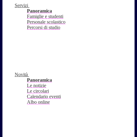
Servizi
Panoramica
Famiglie e studenti
Personale scolastico
Percorsi di studio
Novità
Panoramica
Le notizie
Le circolari
Calendario eventi
Albo online