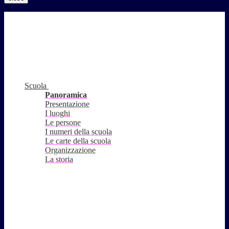
Scuola
Panoramica
Presentazione
I luoghi
Le persone
I numeri della scuola
Le carte della scuola
Organizzazione
La storia