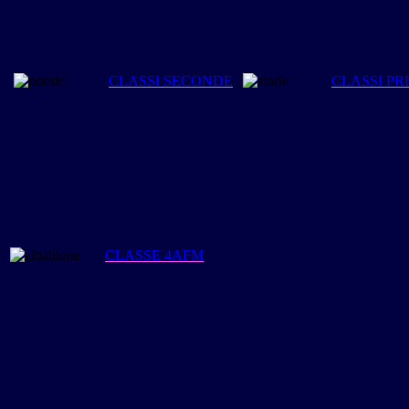
CLASSI SECONDE
CLASSI PR
CLASSE 4AFM