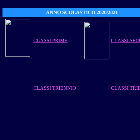
ANNO
SCOLASTICO 2020/2021
CLASSI PRIME
CLASSI SE
CLASSI TRIENNIO
CLASSI TRI