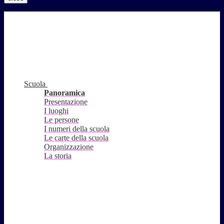
Scuola
Panoramica
Presentazione
I luoghi
Le persone
I numeri della scuola
Le carte della scuola
Organizzazione
La storia