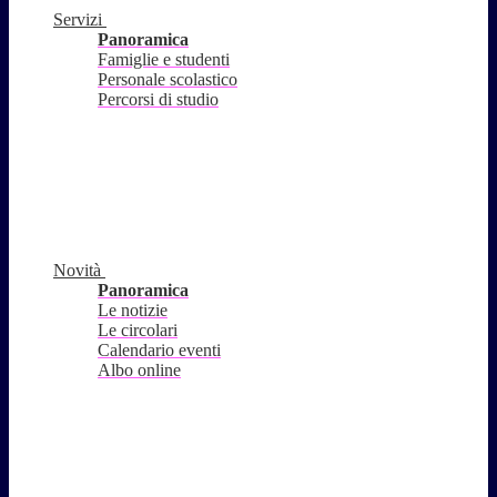
Servizi
Panoramica
Famiglie e studenti
Personale scolastico
Percorsi di studio
Novità
Panoramica
Le notizie
Le circolari
Calendario eventi
Albo online