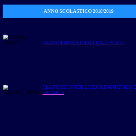
ANNO SCOLASTICO 2018/2019
CLASSI PRIME LICEO LINGUISTICO
CLASSI SECONDE LICEO LINGUISTICO 
TECNICO